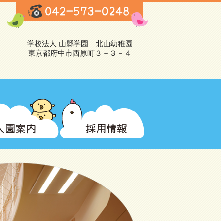
学校法人 山縣学園 北山幼稚園
東京都府中市西原町３－３－４