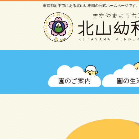
東京都府中市にある北山幼稚園の公式ホームページです