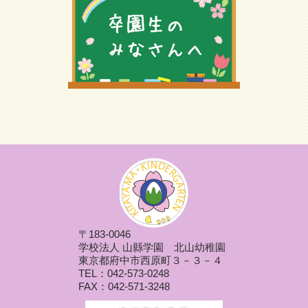
〒183-0046
学校法人 山縣学園 北山幼稚園
東京都府中市西原町３－３－４
TEL：042-573-0248
FAX：042-571-3248