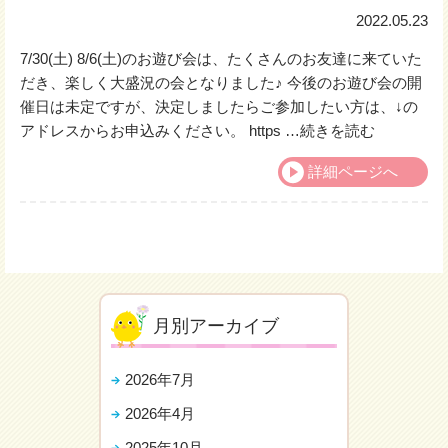
2022.05.23
7/30(土) 8/6(土)のお遊び会は、たくさんのお友達に来ていた
だき、楽しく大盛況の会となりました♪ 今後のお遊び会の開
催日は未定ですが、決定しましたらご参加したい方は、↓の
アドレスからお申込みください。 https …
続きを読む
詳細ページへ
月別アーカイブ
2026年7月
2026年4月
2025年10月