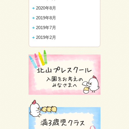
2020年8月
2019年8月
2019年7月
2019年2月