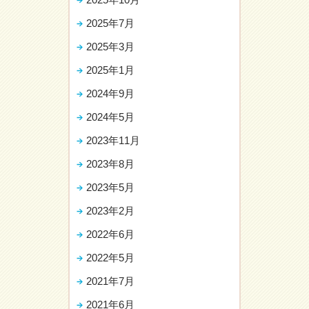
2025年7月
2025年3月
2025年1月
2024年9月
2024年5月
2023年11月
2023年8月
2023年5月
2023年2月
2022年6月
2022年5月
2021年7月
2021年6月