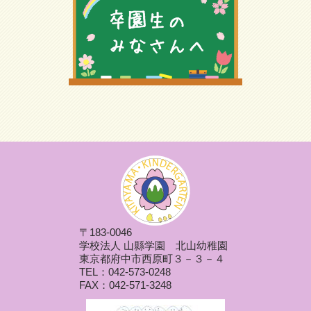
〒183-0046
学校法人 山縣学園 北山幼稚園
東京都府中市西原町３－３－４
TEL：042-573-0248
FAX：042-571-3248