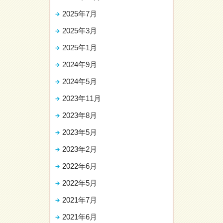
2025年7月
2025年3月
2025年1月
2024年9月
2024年5月
2023年11月
2023年8月
2023年5月
2023年2月
2022年6月
2022年5月
2021年7月
2021年6月