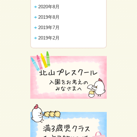
2020年8月
2019年8月
2019年7月
2019年2月