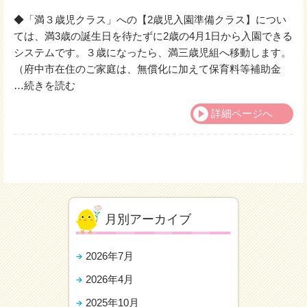
◆「満３歳児クラス」への【2歳児入園準備クラス】につい
ては、満3歳の誕生日を待たずに2歳の4月1日から入園できる
システムです。３歳になったら、満三歳児組へ移動します。
（府中市在住のご家庭は、無償化に加えて保育料等補助金
…
続きを読む
詳細ページへ
月別アーカイブ
2026年7月
2026年4月
2025年10月